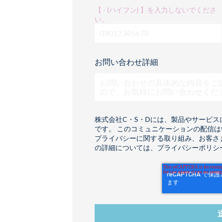
【 - (ハイフン) 】を入力しないでくださ
い。
お問い合わせ詳細
株式会社C・S・Dには、製品やサービ
です。 このコミュニケーションの配信
プライバシーに関する取り組み、お客さ
の詳細については、プライバシーポリシ