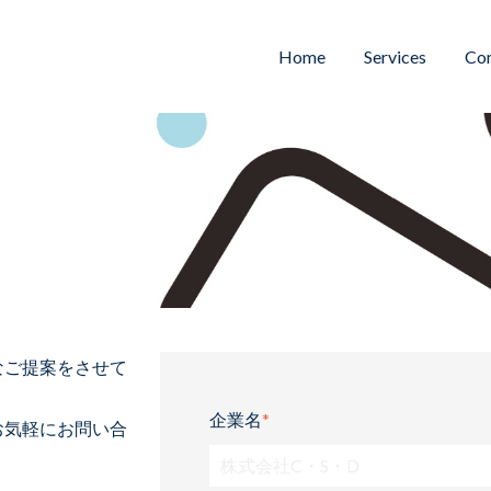
Home
Services
Co
なご提案をさせて
企業名
*
お気軽にお問い合