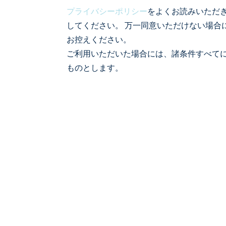
プライバシーポリシー
をよくお読みいただ
してください。 万一同意いただけない場合
お控えください。
ご利用いただいた場合には、諸条件すべて
ものとします。