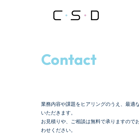
Contact
業務内容や課題をヒアリングのうえ、最適
いただきます。
お見積りや、ご相談は無料で承りますので
わせください。