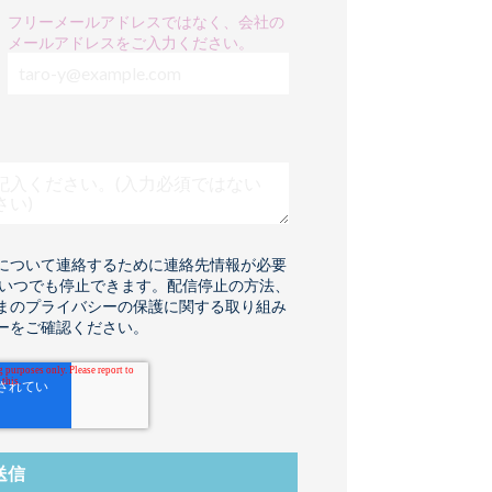
フリーメールアドレスではなく、会社の
メールアドレスをご入力ください。
スについて連絡するために連絡先情報が必要
はいつでも停止できます。配信停止の方法、
まのプライバシーの保護に関する取り組み
ーをご確認ください。